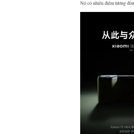
Nó có nhiều điểm tương đồn