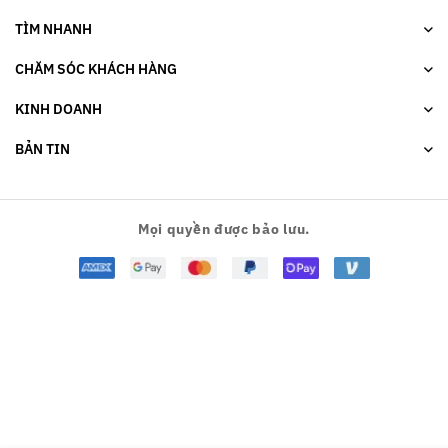
TÌM NHANH
CHĂM SÓC KHÁCH HÀNG
KINH DOANH
BẢN TIN
Mọi quyền được bảo lưu.