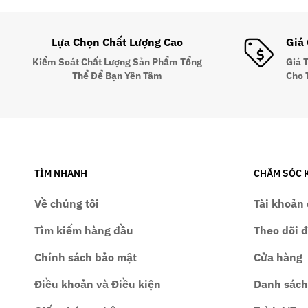
Lựa Chọn Chất Lượng Cao
Giá
Kiểm Soát Chất Lượng Sản Phẩm Tổng
Giá 
Thể Để Bạn Yên Tâm
Cho 
TÌM NHANH
CHĂM SÓC 
Về chúng tôi
Tài khoản 
Tìm kiếm hàng đầu
Theo dõi 
Chính sách bảo mật
Cửa hàng
Điều khoản và Điều kiện
Danh sách