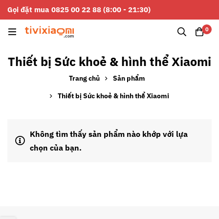
Gọi đặt mua 0825 00 22 88 (8:00 - 21:30)
0
Thiết bị Sức khoẻ & hình thể Xiaomi
Trang chủ
Sản phẩm
Thiết bị Sức khoẻ & hình thể Xiaomi
Không tìm thấy sản phẩm nào khớp với lựa
chọn của bạn.