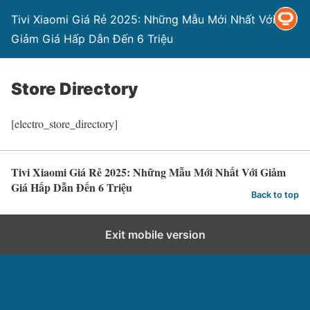
Tivi Xiaomi Giá Rẻ 2025: Những Mẫu Mới Nhất Với
Giảm Giá Hấp Dẫn Đến 6 Triệu
Store Directory
[electro_store_directory]
Tivi Xiaomi Giá Rẻ 2025: Những Mẫu Mới Nhất Với Giảm
Giá Hấp Dẫn Đến 6 Triệu
Back to top
Exit mobile version