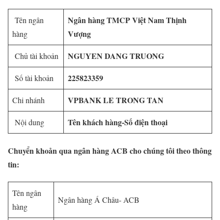
Ngân hàng TMCP Việt Nam Thịnh
Tên ngân
Vượng
hàng
NGUYEN DANG TRUONG
Chủ tài khoản
225823359
Số tài khoản
VPBANK LE TRONG TAN
Chi nhánh
Tên khách hàng-Số điện thoại
Nội dung
Chuyển khoản qua ngân hàng ACB cho chúng tôi theo thông
tin:
Tên ngân
Ngân hàng Á Châu- ACB
hàng