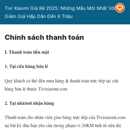
Tivi Xiaomi Giá Rẻ 2025: Những Mẫu Mới Nhất Với
Giảm Giá Hấp Dẫn Đến 6 Triệu
Chính sách thanh toán
I. Thanh toán tiền mặt
1. Tại cửa hàng bán lẻ
Quý khách có thể đến mua hàng & thanh toán trực tiếp tại cửa
hàng bán lẻ thuộc Tivixiaomi.com
2. Tại nhà/nơi nhận hàng
Thanh toán cho nhân viên giao hàng trực tiếp của Tivixiaomi.com
tại bất kỳ đâu bạn yêu cầu (trong phạm vi 20KM tính từ siêu thị