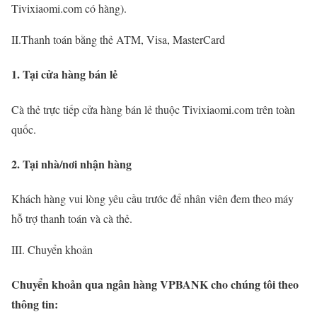
Tivixiaomi.com có hàng).
II.Thanh toán bằng thẻ ATM, Visa, MasterCard
1. Tại cửa hàng bán lẻ
Cà thẻ trực tiếp cửa hàng bán lẻ thuộc Tivixiaomi.com trên toàn
quốc.
2. Tại nhà/nơi nhận hàng
Khách hàng vui lòng yêu cầu trước để nhân viên đem theo máy
hỗ trợ thanh toán và cà thẻ.
III. Chuyển khoản
Chuyển khoản qua ngân hàng
VPBANK
cho chúng tôi theo
thông tin: