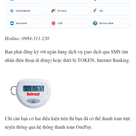
Hotline: 0984-311-230
Bạn phải đăng ký với ngân hàng dịch vụ giao dịch qua SMS (tin
nhắn điện thoại di động) hoặc thiết bị TOKEN, Internet Banking.
Chỉ cần bạn có hai điều kiện trên thì bạn đã có thể thanh toán trực
tuyến thông qua hệ thống thanh toán OnePay.