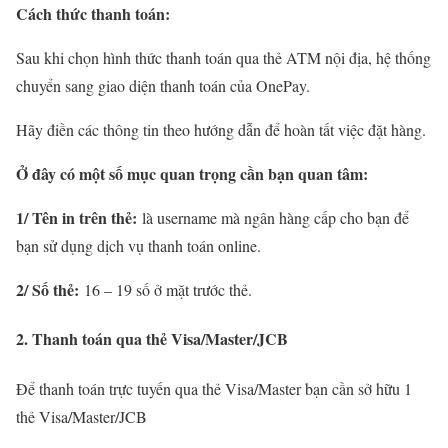
Cách thức thanh toán:
Sau khi chọn hình thức thanh toán qua thẻ ATM nội địa, hệ thống
chuyển sang giao diện thanh toán của OnePay.
Hãy điền các thông tin theo hướng dẫn để hoàn tất việc đặt hàng.
Ở đây có một số mục quan trọng cần bạn quan tâm:
1/ Tên in trên thẻ:
là username mà ngân hàng cấp cho bạn để
bạn sử dụng dịch vụ thanh toán online.
2/ Số thẻ:
16 – 19 số ở mặt trước thẻ.
2. Thanh toán qua thẻ Visa/Master/JCB
Để thanh toán trực tuyến qua thẻ Visa/Master bạn cần sở hữu 1
thẻ Visa/Master/JCB