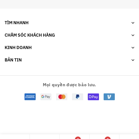
TÌM NHANH
CHĂM SÓC KHÁCH HÀNG
KINH DOANH
BẢN TIN
Mọi quyền được bảo lưu.