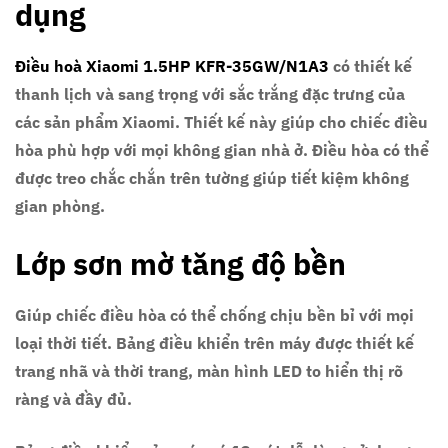
dụng
Điều hoà Xiaomi 1.5HP KFR-35GW/N1A3
có thiết kế
thanh lịch và sang trọng với sắc trắng đặc trưng của
các sản phẩm Xiaomi. Thiết kế này giúp cho chiếc điều
hòa phù hợp với mọi không gian nhà ở. Điều hòa có thể
được treo chắc chắn trên tường giúp tiết kiệm không
gian phòng.
Lớp sơn mờ tăng độ bền
Giúp chiếc điều hòa có thể chống chịu bền bỉ với mọi
loại thời tiết. Bảng điều khiển trên máy được thiết kế
trang nhã và thời trang, màn hình LED to hiển thị rõ
ràng và đầy đủ.