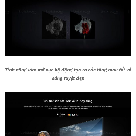
Tính năng làm mờ cục bộ động tạo ra các tông màu tối và
sáng tuyệt đẹp