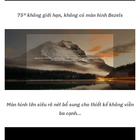
75″ không giới hạn, không có màn hình Bezels
Màn hình lớn siêu rõ nét bổ sung cho thiết kế không viền
ba cạnh…