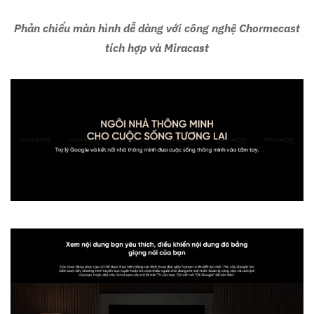
Phản chiếu màn hình dễ dàng với công nghệ Chormecast
tích hợp và Miracast