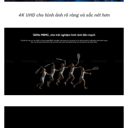
4K UHD cho hình ảnh rõ ràng và sắc nét hơn