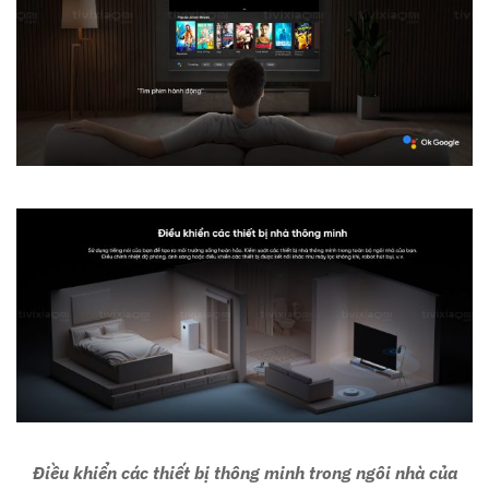
Điều khiển các thiết bị thông minh trong ngôi nhà của