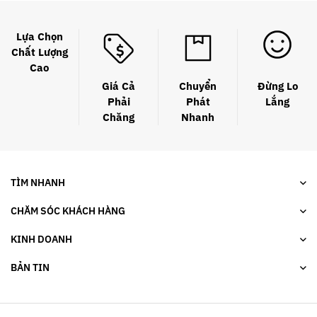
Lựa Chọn
Chất Lượng
Cao
Giá Cả
Chuyển
Đừng Lo
Phải
Phát
Lắng
Chăng
Nhanh
TÌM NHANH
CHĂM SÓC KHÁCH HÀNG
KINH DOANH
BẢN TIN