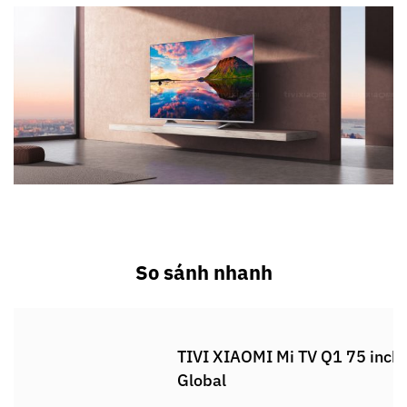
So sánh nhanh
TIVI XIAOMI Mi TV Q1 75 inch
Global