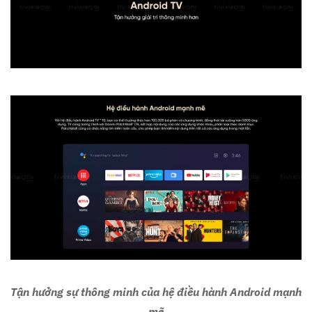
Tận hưởng sự thông minh của hệ điều hành Android mạnh
mẽ