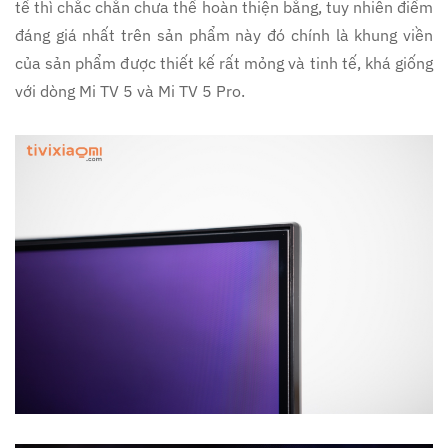
tế thì chắc chắn chưa thể hoàn thiện bằng, tuy nhiên điểm
đáng giá nhất trên sản phẩm này đó chính là khung viền
của sản phẩm được thiết kế rất mỏng và tinh tế, khá giống
với dòng Mi TV 5 và Mi TV 5 Pro.