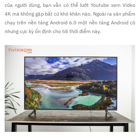
của người dùng, bạn vẫn có thể lướt Youtube xem Video
4K mà không gặp bất cứ khó khăn nào. Ngoài ra sản phẩm
chạy trên nền tảng Android 6.0 một nền tảng Android cũ
nhưng cực kỳ ổn định cho tới thời điểm này.