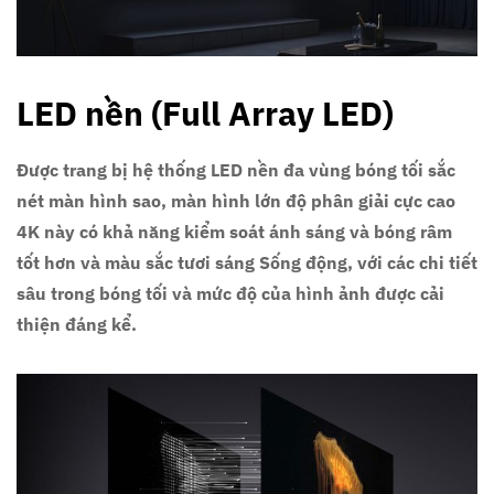
LED nền (Full Array LED)
Được trang bị hệ thống LED nền đa vùng bóng tối sắc
nét màn hình sao, màn hình lớn độ phân giải cực cao
4K này có khả năng kiểm soát ánh sáng và bóng râm
tốt hơn và màu sắc tươi sáng Sống động, với các chi tiết
sâu trong bóng tối và mức độ của hình ảnh được cải
thiện đáng kể.