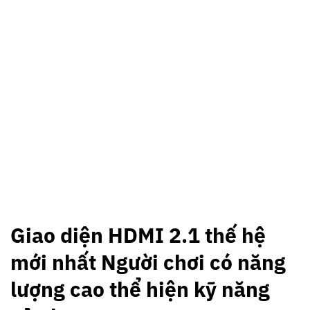
Giao diện HDMI 2.1 thế hệ
mới nhất Người chơi có năng
lượng cao thể hiện kỹ năng