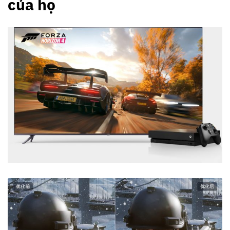
của họ