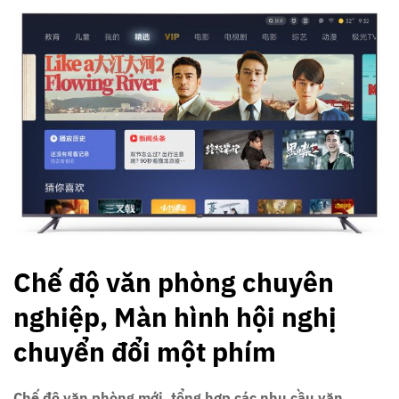
Chế độ văn phòng chuyên
nghiệp, Màn hình hội nghị
chuyển đổi một phím
Chế độ văn phòng mới, tổng hợp các nhu cầu văn