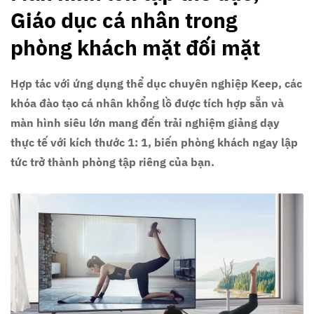
Giáo dục cá nhân trong
phòng khách mặt đối mặt
Hợp tác với ứng dụng thể dục chuyên nghiệp Keep, các
khóa đào tạo cá nhân khổng lồ được tích hợp sẵn và
màn hình siêu lớn mang đến trải nghiệm giảng dạy
thực tế với kích thước 1: 1, biến phòng khách ngay lập
tức trở thành phòng tập riêng của bạn.