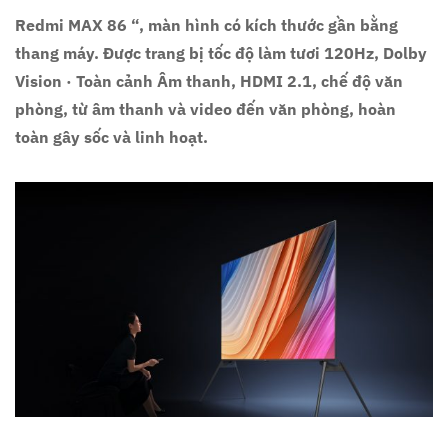
Redmi MAX 86 “, màn hình có kích thước gần bằng
thang máy. Được trang bị tốc độ làm tươi 120Hz, Dolby
Vision · Toàn cảnh Âm thanh, HDMI 2.1, chế độ văn
phòng, từ âm thanh và video đến văn phòng, hoàn
toàn gây sốc và linh hoạt.