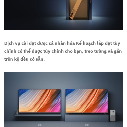
Dịch vụ cài đặt được cá nhân hóa Kế hoạch lắp đặt tùy
chỉnh có thể được tùy chỉnh cho bạn, treo tường và gắn
trên kệ đều có sẵn.