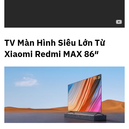
TV Màn Hình Siêu Lớn Từ
Xiaomi Redmi MAX 86″