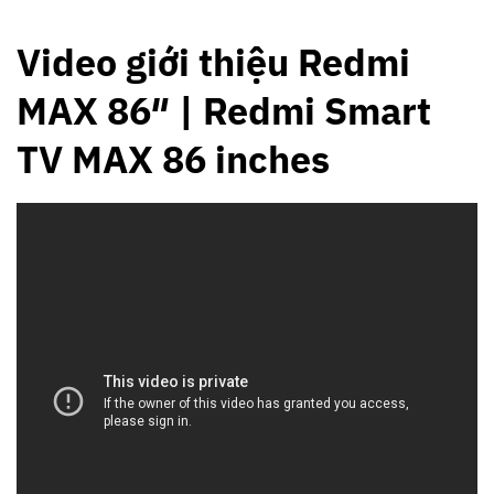
Video giới thiệu Redmi
MAX 86″ | Redmi Smart
TV MAX 86 inches