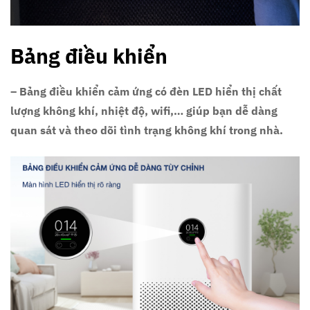
Bảng điều khiển
– Bảng điều khiển cảm ứng có đèn LED hiển thị chất
lượng không khí, nhiệt độ, wifi,… giúp bạn dễ dàng
quan sát và theo dõi tình trạng không khí trong nhà.