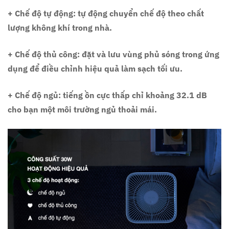
+ Chế độ tự động: tự động chuyển chế độ theo chất
lượng không khí trong nhà.
+ Chế độ thủ công: đặt và lưu vùng phủ sóng trong ứng
dụng để điều chỉnh hiệu quả làm sạch tối ưu.
+ Chế độ ngủ: tiếng ồn cực thấp chỉ khoảng 32.1 dB
cho bạn một môi trường ngủ thoải mái.