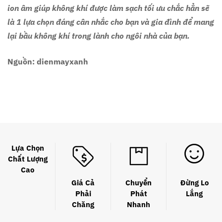
ion âm giúp không khí được làm sạch tối ưu chắc hẳn sẽ
là 1 lựa chọn đáng cân nhắc cho bạn và gia đình để mang
lại bầu không khí trong lành cho ngôi nhà của bạn.
Nguồn: dienmayxanh
Lựa Chọn
Chất Lượng
Cao
Giá Cả
Chuyển
Đừng Lo
Phải
Phát
Lắng
Chăng
Nhanh