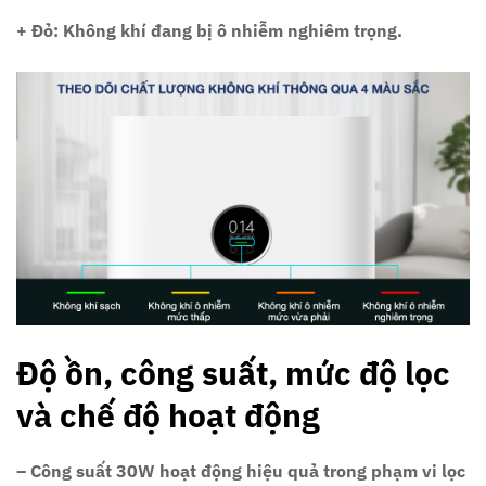
+ Đỏ: Không khí đang bị ô nhiễm nghiêm trọng.
Độ ồn, công suất, mức độ lọc
và chế độ hoạt động
– Công suất 30W hoạt động hiệu quả trong phạm vi lọc