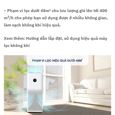
– Phạm vi lọc dưới 48m² cho lưu lượng gió lên tới 400
3
m
/h cho phép bạn sử dụng được ở nhiều không gian,
làm sạch không khí hiệu quả.
Xem thêm: Hướng dẫn lắp đặt, sử dụng hiệu quả máy
lọc không khí