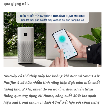
qua giọng nói.
Như vậy có thể thấy máy lọc không khí Xiaomi Smart Air
Purifier 4 sở hữu nhiều tính năng hiện đại: cảm biến chất
lượng không khí, nhiệt độ và độ ẩm, điều khiển từ xa
thông qua ứng dụng Mi Home, công suất 30W lọc sạch
2
hiệu quả trong phạm vi dưới 48m
kết hợp với công nghệ