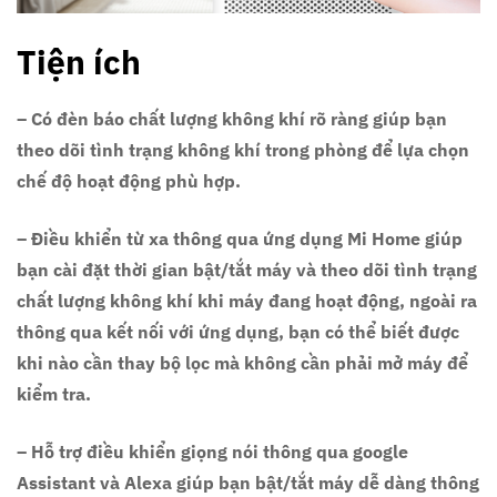
Tiện ích
– Có đèn báo chất lượng không khí rõ ràng giúp bạn
theo dõi tình trạng không khí trong phòng để lựa chọn
chế độ hoạt động phù hợp.
– Điều khiển từ xa thông qua ứng dụng Mi Home giúp
bạn cài đặt thời gian bật/tắt máy và theo dõi tình trạng
chất lượng không khí khi máy đang hoạt động, ngoài ra
thông qua kết nối với ứng dụng, bạn có thể biết được
khi nào cần thay bộ lọc mà không cần phải mở máy để
kiểm tra.
– Hỗ trợ điều khiển giọng nói thông qua google
Assistant và Alexa giúp bạn bật/tắt máy dễ dàng thông