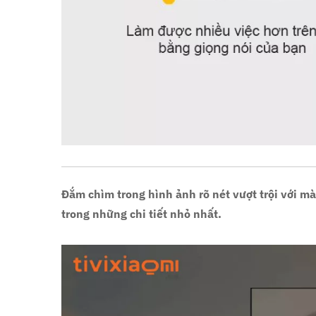
Đắm chìm trong hình ảnh rõ nét vượt trội với mà
trong những chi tiết nhỏ nhất.