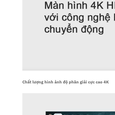
Chất lượng hình ảnh độ phân giải cực cao 4K