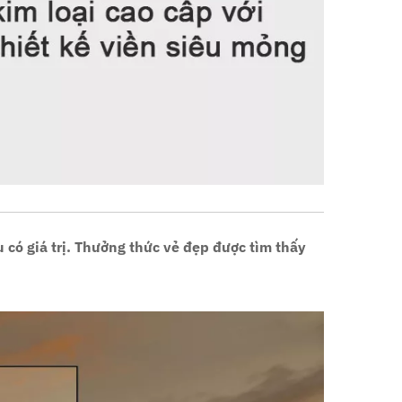
u có giá trị. Thưởng thức vẻ đẹp được tìm thấy