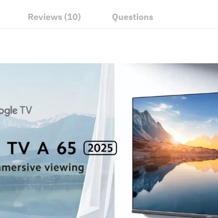
Reviews (10)
Questions