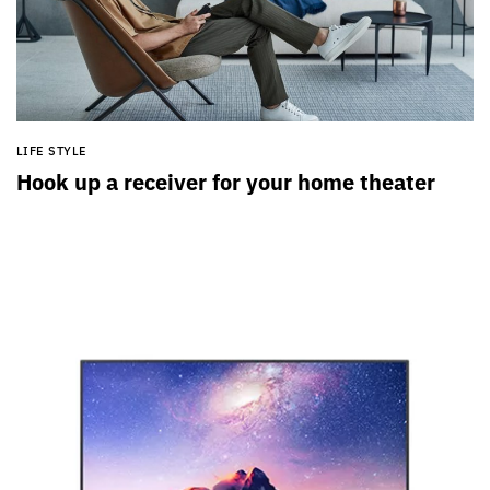
LIFE STYLE
Hook up a receiver for your home theater