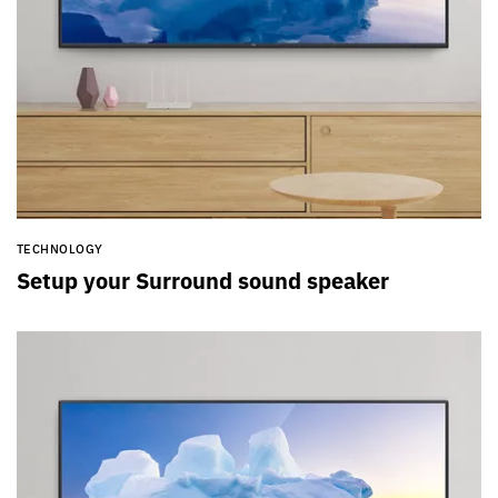
TECHNOLOGY
Setup your Surround sound speaker