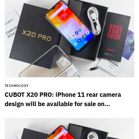
TECHNOLOGY
CUBOT X20 PRO: iPhone 11 rear camera
design will be available for sale on
SuperGear