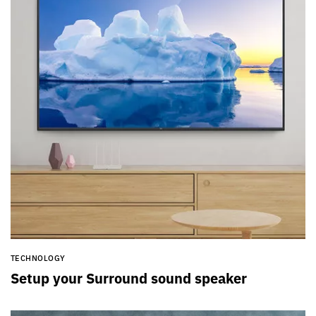
TECHNOLOGY
Setup your Surround sound speaker