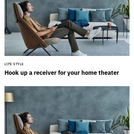
LIFE STYLE
Hook up a receiver for your home theater