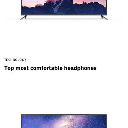
TECHNOLOGY
Top most comfortable headphones