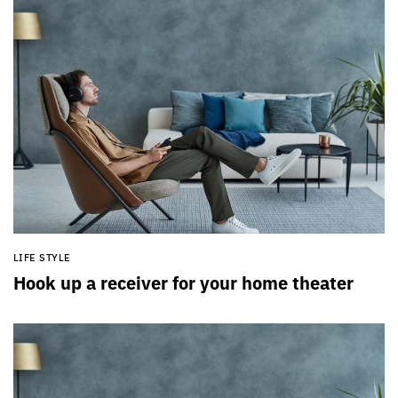
LIFE STYLE
Hook up a receiver for your home theater