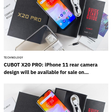
TECHNOLOGY
CUBOT X20 PRO: iPhone 11 rear camera
design will be available for sale on
SuperGear