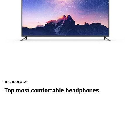
TECHNOLOGY
Top most comfortable headphones