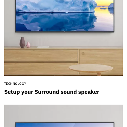
TECHNOLOGY
Setup your Surround sound speaker