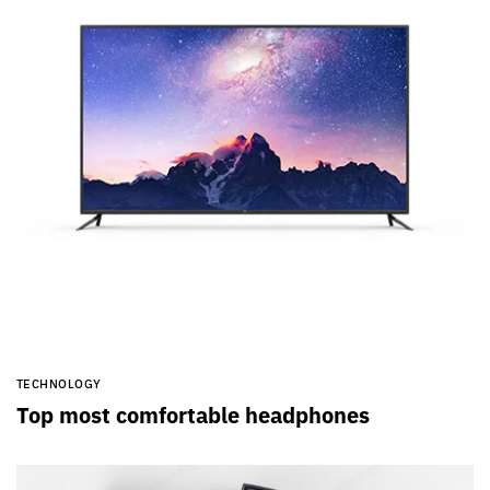
TECHNOLOGY
Top most comfortable headphones