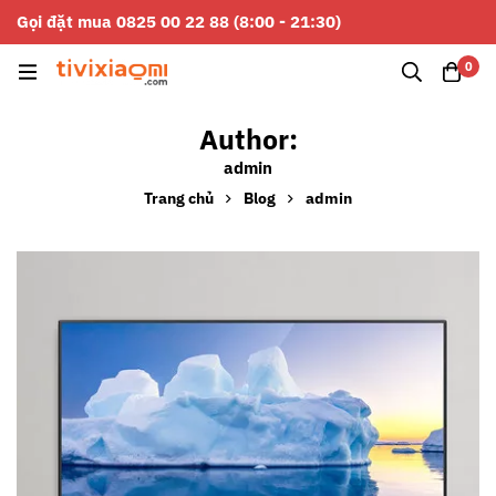
Gọi đặt mua 0825 00 22 88 (8:00 - 21:30)
0
Author:
admin
Trang chủ
Blog
admin