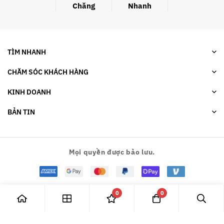
Chăng
Nhanh
TÌM NHANH
CHĂM SÓC KHÁCH HÀNG
KINH DOANH
BẢN TIN
Mọi quyền được bảo lưu.
0
0