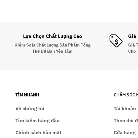
Lựa Chọn Chất Lượng Cao
Giá
Kiểm Soát Chất Lượng Sản Phẩm Tổng
Giá 
Thể Để Bạn Yên Tâm
Cho 
TÌM NHANH
CHĂM SÓC 
Về chúng tôi
Tài khoản 
Tìm kiếm hàng đầu
Theo dõi 
Chính sách bảo mật
Cửa hàng