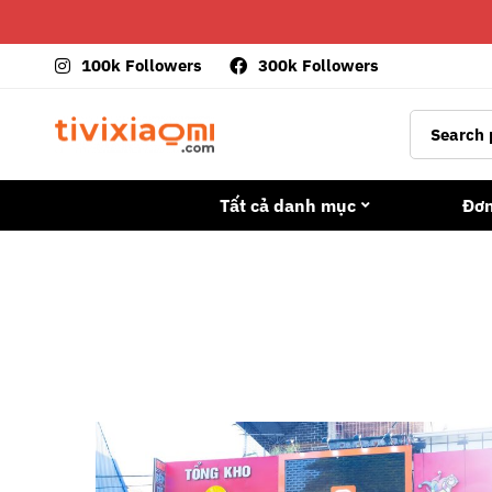
100k Followers
300k Followers
Tất cả danh mục
Đơ