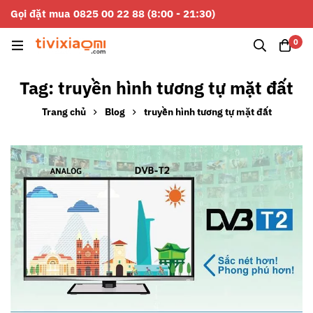
Gọi đặt mua 0825 00 22 88 (8:00 - 21:30)
0
Tag: truyền hình tương tự mặt đất
Trang chủ
Blog
truyền hình tương tự mặt đất