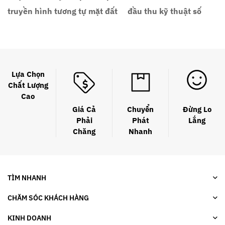
truyền hình tương tự mặt đất
đầu thu kỹ thuật số
Lựa Chọn
Chất Lượng
Cao
Giá Cả
Chuyển
Đừng Lo
Phải
Phát
Lắng
Chăng
Nhanh
TÌM NHANH
CHĂM SÓC KHÁCH HÀNG
KINH DOANH