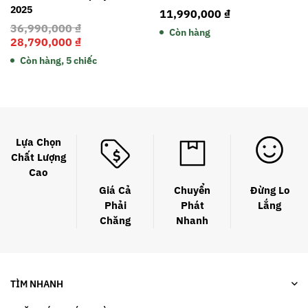
2025
11,990,000
₫
36,990,000
₫
Còn hàng
28,790,000
₫
Còn hàng, 5 chiếc
Lựa Chọn
Chất Lượng
Cao
Giá Cả
Chuyển
Đừng Lo
Phải
Phát
Lắng
Chăng
Nhanh
TÌM NHANH