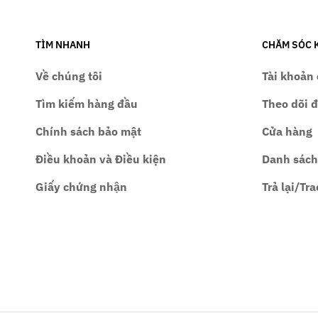
TÌM NHANH
CHĂM SÓC 
Về chúng tôi
Tài khoản 
Tìm kiếm hàng đầu
Theo dõi 
Chính sách bảo mật
Cửa hàng
Điều khoản và Điều kiện
Danh sách
Giấy chứng nhận
Trả lại/Tra