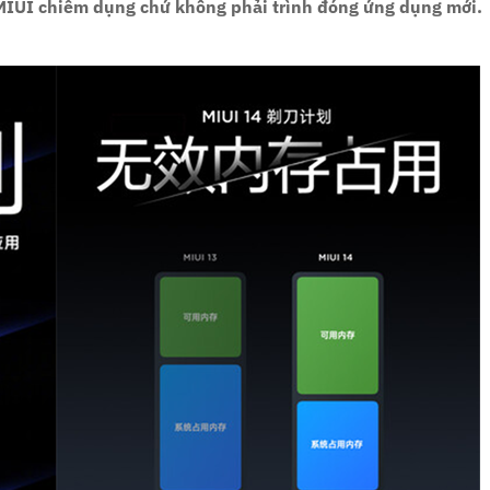
MIUI chiếm dụng chứ không phải trình đóng ứng dụng mới.