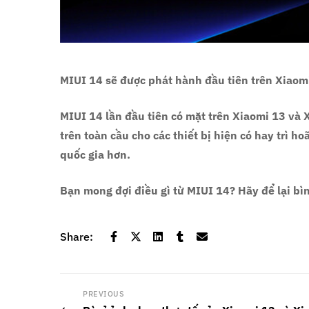
MIUI 14 sẽ được phát hành đầu tiên trên Xiaom
MIUI 14 lần đầu tiên có mặt trên Xiaomi 13 và 
trên toàn cầu cho các thiết bị hiện có hay trì 
quốc gia hơn.
Bạn mong đợi điều gì từ MIUI 14? Hãy để lại bì
Share:
PREVIOUS