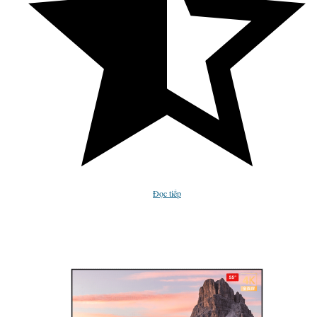
Đọc tiếp