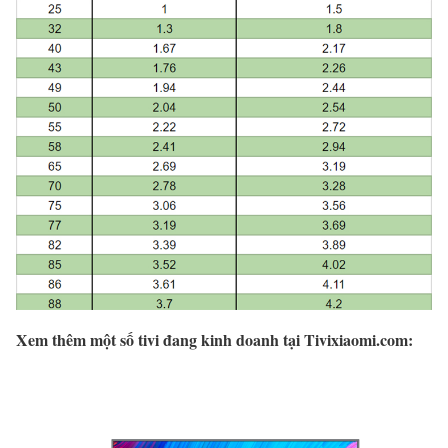
Xem thêm một số tivi đang kinh doanh tại Tivixiaomi.com: