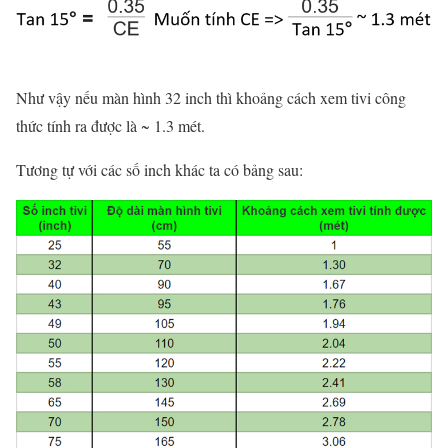
Như vậy nếu màn hình 32 inch thì khoảng cách xem tivi công
thức tính ra được là ~ 1.3 mét.
Tương tự với các số inch khác ta có bảng sau: