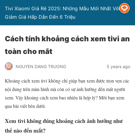
Tivi Xiaomi Giá Rẻ 2025: Những Mẫu Mới Nhất Với
Giảm Giá Hấp Dẫn Đến 6 Triệu
Cách tính khoảng cách xem tivi an
toàn cho mắt
NGUYEN DANG TRUONG
5 years ago
Khoảng cách xem tivi không chỉ giúp bạn xem được trọn vẹn các
nội dung trên màn hình mà còn có sự ảnh hưởng đến mắt người
xem. Vậy khoảng cách xem bao nhiêu là hợp lý? Mời bạn xem
qua bài viết bên dưới.
Xem tivi không đúng khoảng cách ảnh hưởng như
thế nào đến mắt?