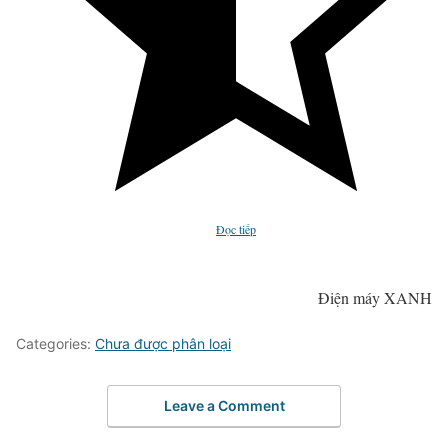
Đọc tiếp
Điện máy XANH
Categories:
Chưa được phân loại
Leave a Comment