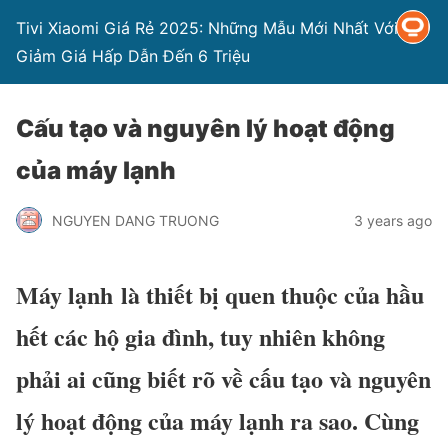
Tivi Xiaomi Giá Rẻ 2025: Những Mẫu Mới Nhất Với
Giảm Giá Hấp Dẫn Đến 6 Triệu
Cấu tạo và nguyên lý hoạt động
của máy lạnh
NGUYEN DANG TRUONG
3 years ago
Máy lạnh là thiết bị quen thuộc của hầu
hết các hộ gia đình, tuy nhiên không
phải ai cũng biết rõ về cấu tạo và nguyên
lý hoạt động của máy lạnh ra sao. Cùng