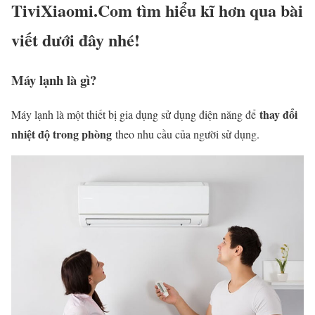
TiviXiaomi.Com
tìm hiểu kĩ hơn qua bài
viết dưới đây nhé!
Máy lạnh là gì?
thay đổi
Máy lạnh là một thiết bị gia dụng sử dụng điện năng để
nhiệt độ trong phòng
theo nhu cầu của người sử dụng.