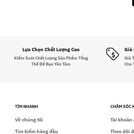
Lựa Chọn Chất Lượng Cao
Giá
Kiểm Soát Chất Lượng Sản Phẩm Tổng
Giá 
Thể Để Bạn Yên Tâm
Cho 
TÌM NHANH
CHĂM SÓC 
Về chúng tôi
Tài khoản 
Tìm kiếm hàng đầu
Theo dõi 