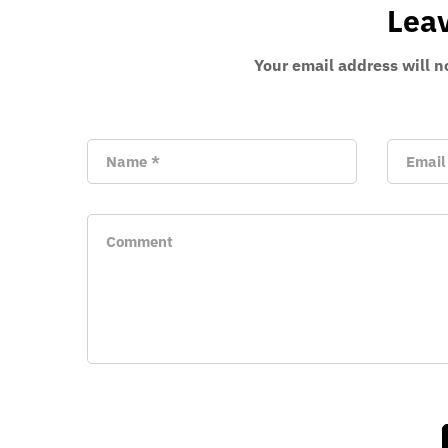
Lea
Your email address will n