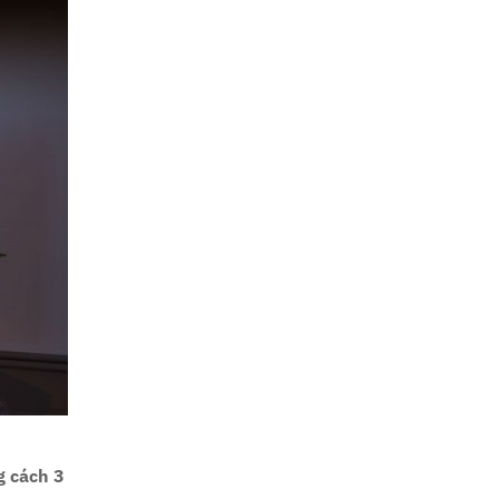
g cách 3