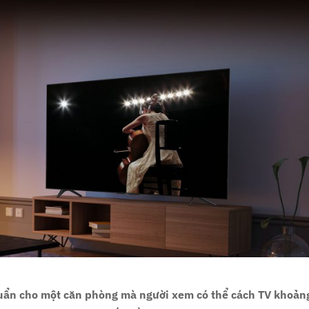
chuẩn cho một căn phòng mà người xem có thể cách TV khoản