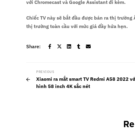
với Chromecast và Google Assistant đi kèm.
Chiếc TV này sẽ bắt đầu được bán ra thị trường 
thị trường toàn cầu với mức giá đầy hứa hẹn.
Share:
PREVIOUS
Xiaomi ra mắt smart TV Redmi A58 2022 v
hình 58 inch 4K sắc nét
Re