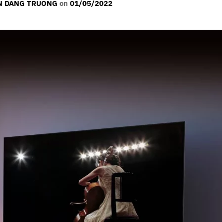
 DANG TRUONG
on
01/05/2022