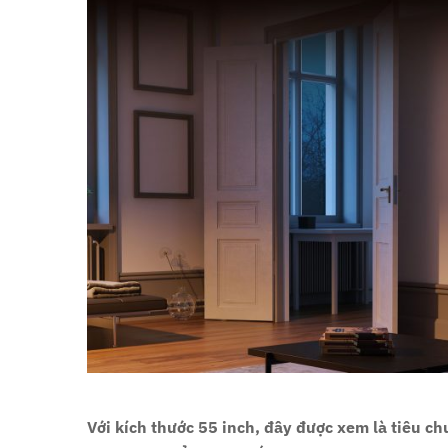
Với kích thước 55 inch, đây được xem là tiêu 